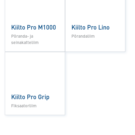
Kiilto Pro M1000
Kiilto Pro Lino
Põranda- ja
Põrandaliim
seinakatteliim
Kiilto Pro Grip
Fiksaatorliim