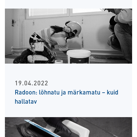
19.04.2022
Radoon: lõhnatu ja märkamatu – kuid
hallatav