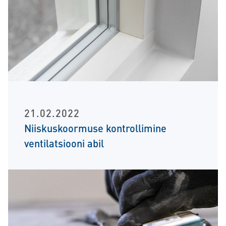
21.02.2022
Niiskuskoormuse kontrollimine
ventilatsiooni abil