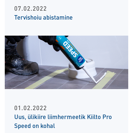
07.02.2022
Tervishoiu abistamine
01.02.2022
Uus, ülikiire liimhermeetik Kiilto Pro
Speed on kohal