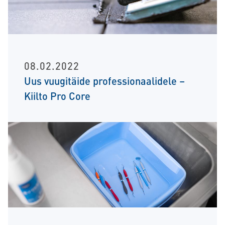
08.02.2022
Uus vuugitäide professionaalidele –
Kiilto Pro Core