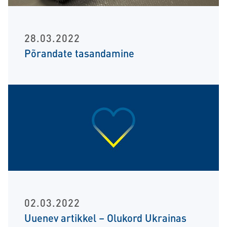
28.03.2022
Põrandate tasandamine
02.03.2022
Uuenev artikkel – Olukord Ukrainas