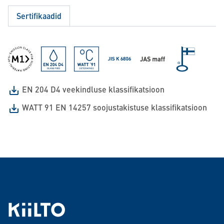
Sertifikaadid
EN 204 D4 veekindluse klassifikatsioon
WATT 91 EN 14257 soojustakistuse klassifikatsioon