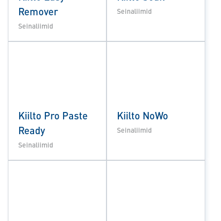
Remover
Seinaliimid
Seinaliimid
Kiilto Pro Paste
Kiilto NoWo
Ready
Seinaliimid
Seinaliimid