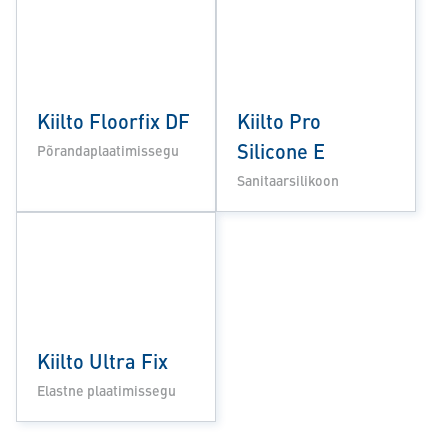
Kiilto Floorfix DF
Kiilto Pro
Silicone E
Põrandaplaatimissegu
Sanitaarsilikoon
Kiilto Ultra Fix
Elastne plaatimissegu