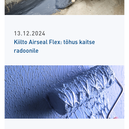
13.12.2024
Kiilto Airseal Flex: tõhus kaitse
radoonile