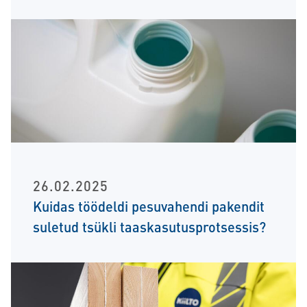
26.02.2025
Kuidas töödeldi pesuvahendi pakendit
suletud tsükli taaskasutusprotsessis?