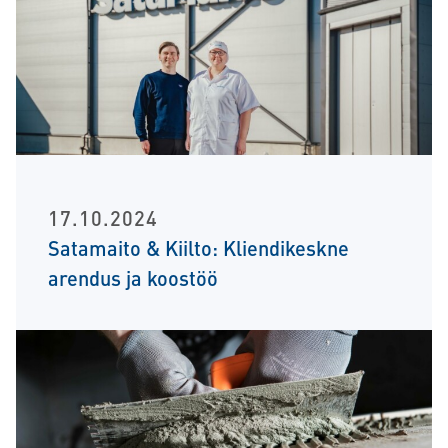
17.10.2024
Satamaito & Kiilto: Kliendikeskne
arendus ja koostöö