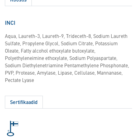
INCI
Aqua, Laureth-3, Laureth-9, Trideceth-8, Sodium Laureth
Sulfate, Propylene Glycol, Sodium Citrate, Potassium
Oleate, Fatty alcohol ethoxylate butoxylate,
Polyethyleneimine ethoxylate, Sodium Polyaspartate,
Sodium Diethylenetriamine Pentamethylene Phosphonate,
PVP, Protease, Amylase, Lipase, Cellulase, Mannanase,
Pectate Lyase
Sertifikaadid