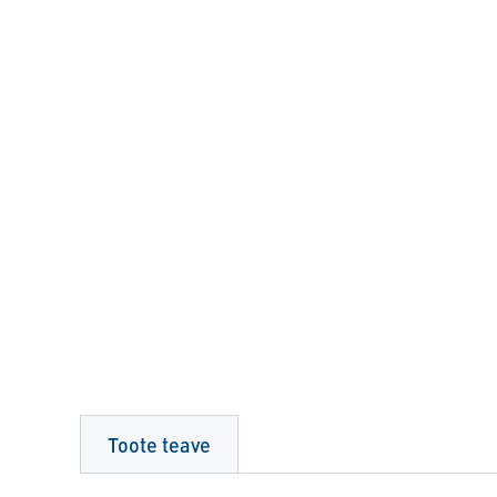
Toote teave