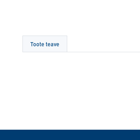
Toote teave