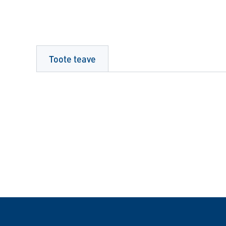
Toote teave