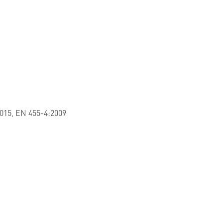
015, EN 455-4:2009