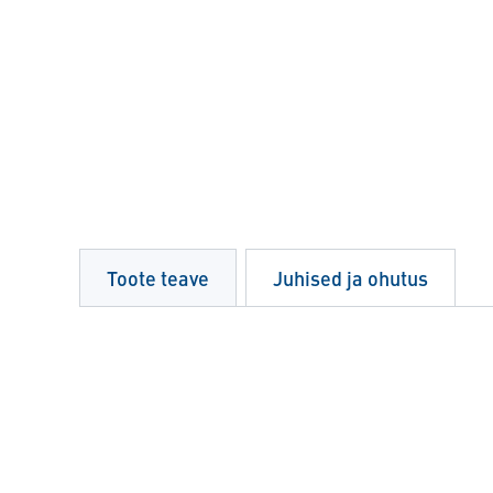
Toote teave
Juhised ja ohutus