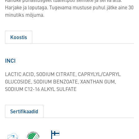
Harjake ja loputaga. Tugevama mustuse puhul jätke aine 30
minutiks mõjuma.
Koostis
INCI
LACTIC ACID, SODIUM CITRATE, CAPRYLYL/CAPRYL
GLUCOSIDE, SODIUM BENZOATE, XANTHAN GUM,
SODIUM C12-16 ALKYL SULFATE
Sertifikaadid