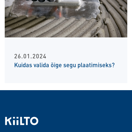
26.01.2024
Kuidas valida õige segu plaatimiseks?