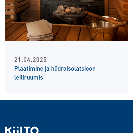
21.04.2025
Plaatimine ja hüdroisolatsioon
leiliruumis