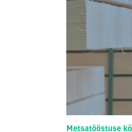
Metsatööstuse kõ