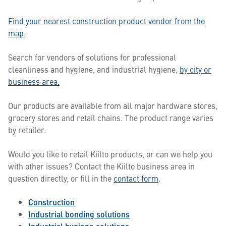
Find your nearest construction product vendor from the
map.
Search for vendors of solutions for professional
cleanliness and hygiene, and industrial hygiene,
by city or
business area.
Our products are available from all major hardware stores,
grocery stores and retail chains. The product range varies
by retailer.
Would you like to retail Kiilto products, or can we help you
with other issues? Contact the Kiilto business area in
question directly, or fill in the
contact form
.
Construction
Industrial bonding solutions