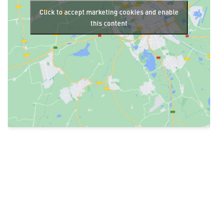
Click to accept marketing cookies and enable
this content